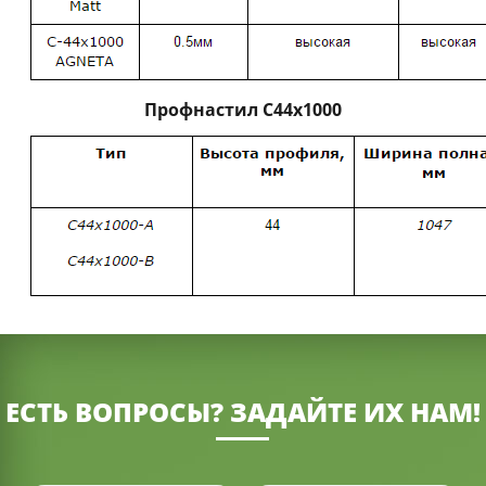
Профнастил С44х1000
ЕСТЬ ВОПРОСЫ? ЗАДАЙТЕ ИХ НАМ!