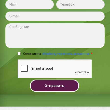
Согласие на
обработку персональных данных
*