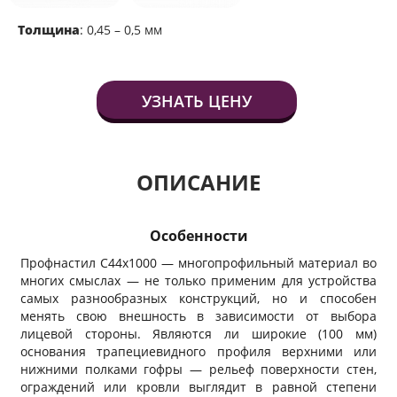
Толщина
:
0,45 – 0,5 мм
УЗНАТЬ ЦЕНУ
ОПИСАНИЕ
Особенности
Профнастил С44x1000 — многопрофильный материал во
многих смыслах — не только применим для устройства
самых разнообразных конструкций, но и способен
менять свою внешность в зависимости от выбора
лицевой стороны. Являются ли широкие (100 мм)
основания трапециевидного профиля верхними или
нижними полками гофры — рельеф поверхности стен,
ограждений или кровли выглядит в равной степени