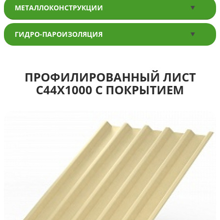
МЕТАЛЛОКОНСТРУКЦИИ
ГИДРО-ПАРОИЗОЛЯЦИЯ
ПРОФИЛИРОВАННЫЙ ЛИСТ
С44Х1000 С ПОКРЫТИЕМ