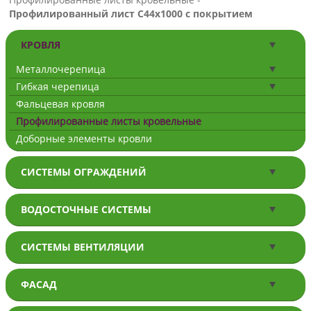
Профилированный лист С44х1000 с покрытием
КРОВЛЯ
Металлочерепица
Гибкая черепица
Фальцевая кровля
Профилированные листы кровельные
Доборные элементы кровли
СИСТЕМЫ ОГРАЖДЕНИЙ
ВОДОСТОЧНЫЕ СИСТЕМЫ
СИСТЕМЫ ВЕНТИЛЯЦИИ
ФАСАД