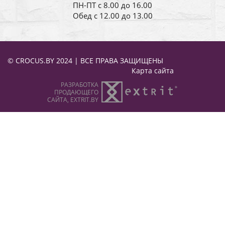
ПН-ПТ с 8.00 до 16.00
Обед с 12.00 до 13.00
© CROCUS.BY 2024 | ВСЕ ПРАВА ЗАЩИЩЕНЫ
Карта сайта
РАЗРАБОТКА
ПРОДАЮЩЕГО
САЙТА, EXTRIT.BY